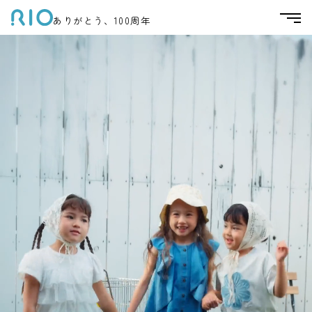
ありがとう、100周年