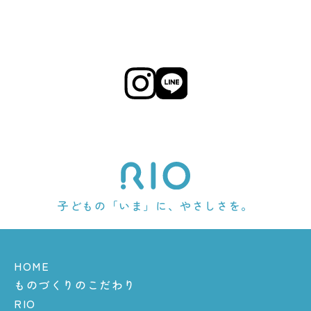
子どもの「いま」に、やさしさを。
HOME
ものづくりのこだわり
RIO