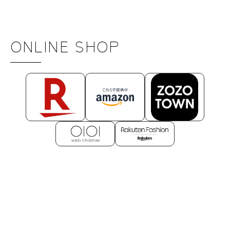
ONLINE SHOP