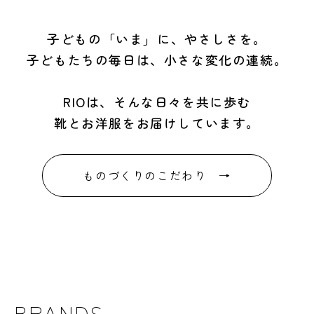
子どもの「いま」に、やさしさを。
子どもたちの毎日は、小さな変化の連続。
RIOは、そんな日々を共に歩む
靴とお洋服をお届けしています。
ものづくりのこだわり →
BRANDS