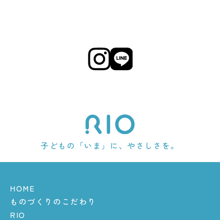
子どもの「いま」に、やさしさを。
HOME
ものづくりのこだわり
RIO