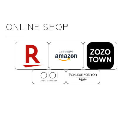
ONLINE SHOP