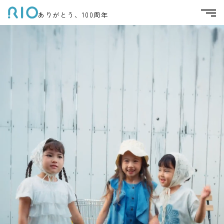
ありがとう、100周年