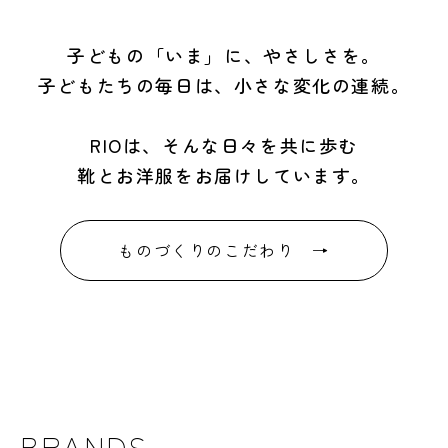
子どもの「いま」に、やさしさを。
子どもたちの毎日は、小さな変化の連続。
RIOは、そんな日々を共に歩む
靴とお洋服をお届けしています。
ものづくりのこだわり →
BRANDS