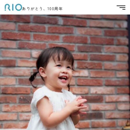
ありがとう、100周年