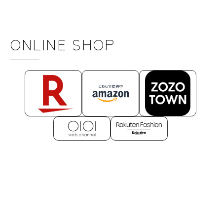
ONLINE SHOP