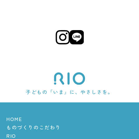
子どもの「いま」に、やさしさを。
HOME
ものづくりのこだわり
RIO