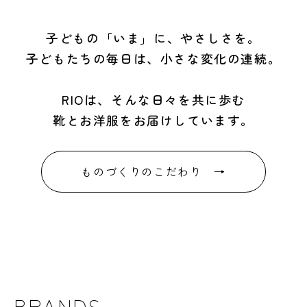
子どもの「いま」に、やさしさを。
子どもたちの毎日は、小さな変化の連続。
RIOは、そんな日々を共に歩む
靴とお洋服をお届けしています。
ものづくりのこだわり →
BRANDS