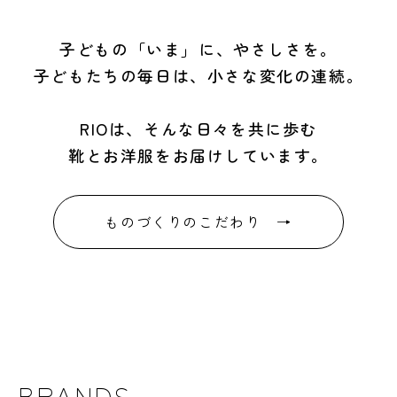
子どもの「いま」に、やさしさを。
子どもたちの毎日は、小さな変化の連続。
RIOは、そんな日々を共に歩む
靴とお洋服をお届けしています。
ものづくりのこだわり →
BRANDS