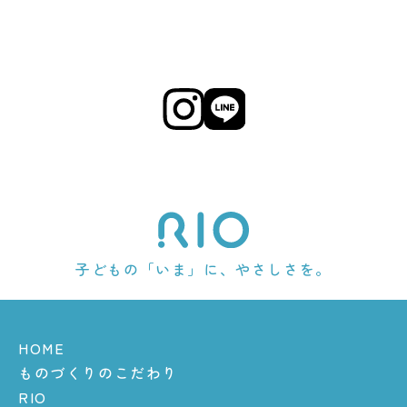
子どもの「いま」に、やさしさを。
HOME
ものづくりのこだわり
RIO