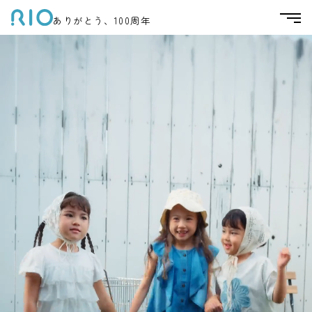
ありがとう、100周年