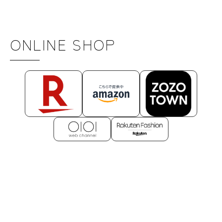
ONLINE SHOP