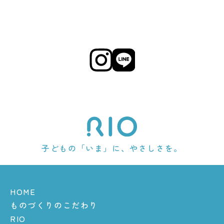
子どもの「いま」に、やさしさを。
HOME
ものづくりのこだわり
RIO