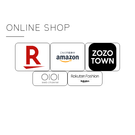
ONLINE SHOP