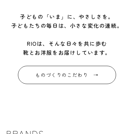
子どもの「いま」に、やさしさを。
子どもたちの毎日は、小さな変化の連続。
RIOは、そんな日々を共に歩む
靴とお洋服をお届けしています。
ものづくりのこだわり →
BRANDS