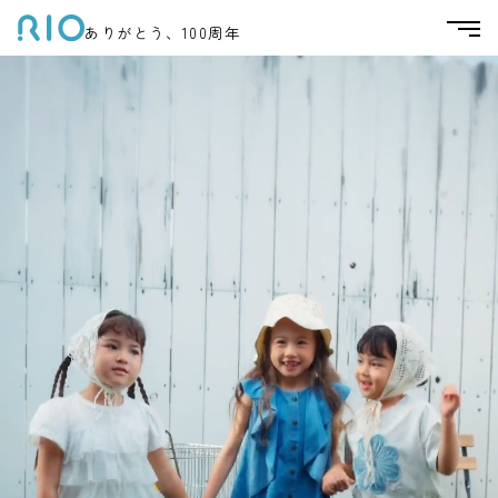
ありがとう、100周年