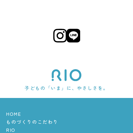
子どもの「いま」に、やさしさを。
HOME
ものづくりのこだわり
RIO