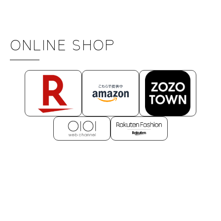
ONLINE SHOP