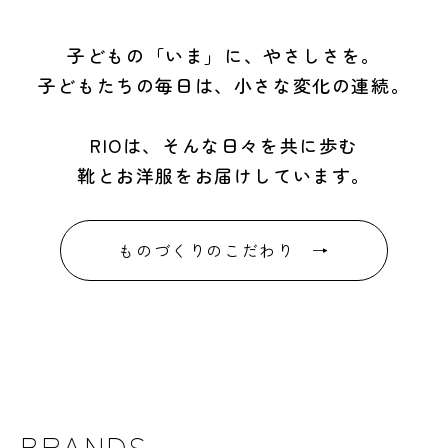
子どもの「いま」に、やさしさを。
子どもたちの毎日は、小さな変化の連続。
RIOは、そんな日々を共に歩む
靴とお洋服をお届けしています。
ものづくりのこだわり →
BRANDS