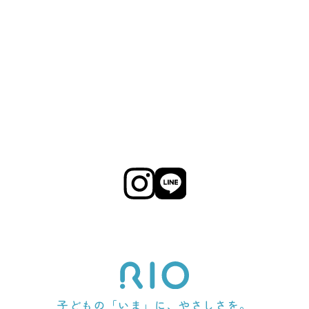
子どもの「いま」に、やさしさを。