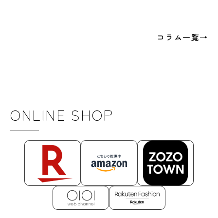
コラム一覧→
ONLINE SHOP