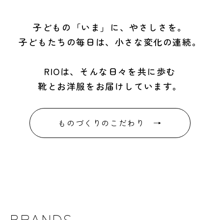
子どもの「いま」に、やさしさを。
子どもたちの毎日は、小さな変化の連続。
RIOは、そんな日々を共に歩む
靴とお洋服をお届けしています。
ものづくりのこだわり →
BRANDS