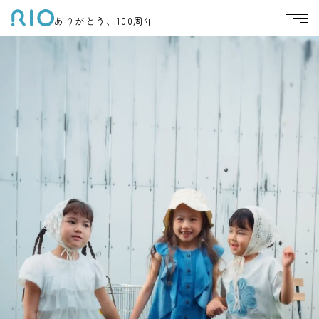
ありがとう、100周年