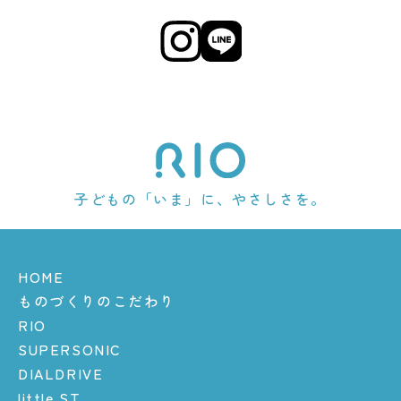
子どもの「いま」に、やさしさを。
HOME
ものづくりのこだわり
RIO
SUPERSONIC
DIALDRIVE
little ST