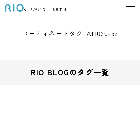
ありがとう、100周年
コーディネートタグ:
A11020-52
RIO BLOGのタグ一覧