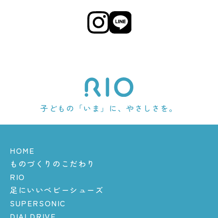
子どもの「いま」に、やさしさを。
HOME
ものづくりのこだわり
RIO
足にいいベビーシューズ
SUPERSONIC
DIALDRIVE