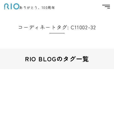
ありがとう、100周年
コーディネートタグ:
C11002-32
RIO BLOGのタグ一覧