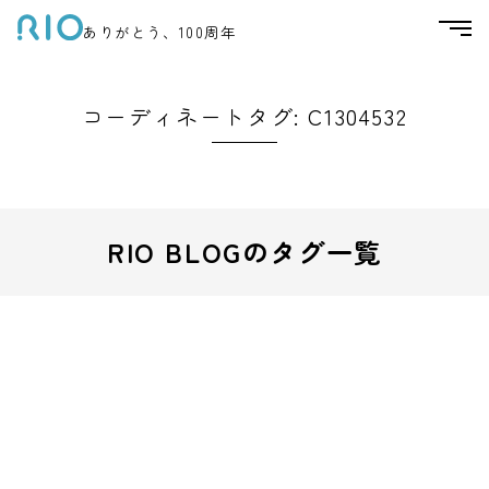
ありがとう、100周年
コーディネートタグ:
C1304532
RIO BLOGのタグ一覧