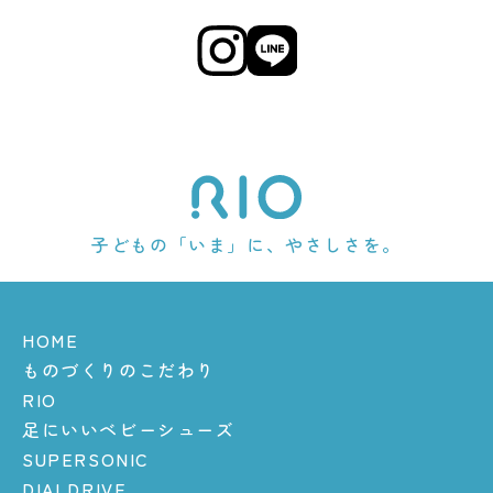
子どもの「いま」に、やさしさを。
HOME
ものづくりのこだわり
RIO
足にいいベビーシューズ
SUPERSONIC
DIALDRIVE