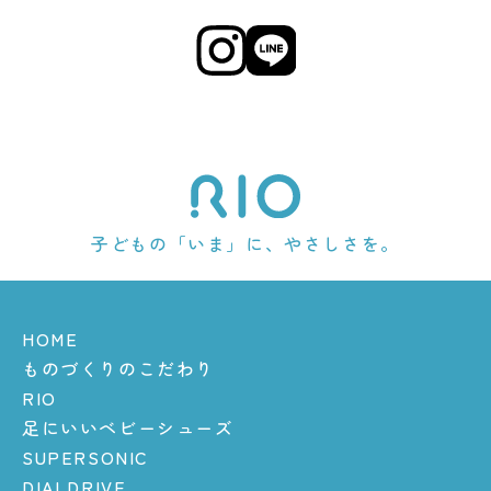
子どもの「いま」に、やさしさを。
HOME
ものづくりのこだわり
RIO
足にいいベビーシューズ
SUPERSONIC
DIALDRIVE