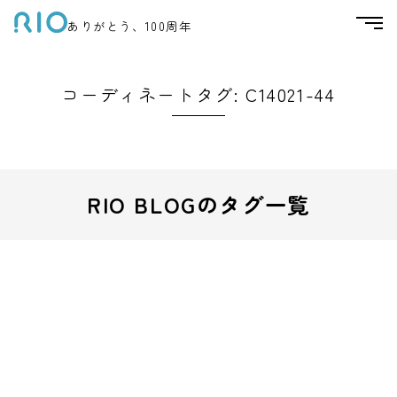
ありがとう、100周年
コーディネートタグ:
C14021-44
RIO BLOGのタグ一覧