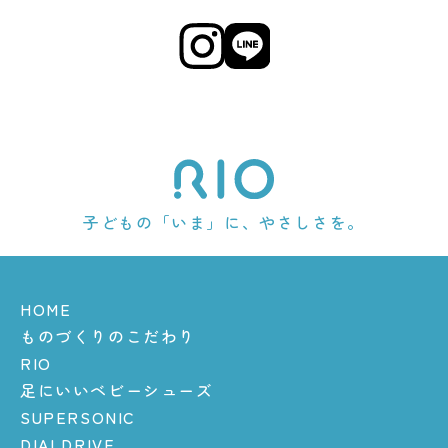
子どもの「いま」に、やさしさを。
HOME
ものづくりのこだわり
RIO
足にいいベビーシューズ
SUPERSONIC
DIALDRIVE