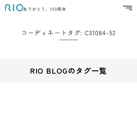
ありがとう、100周年
コーディネートタグ:
C31084-52
RIO BLOGのタグ一覧