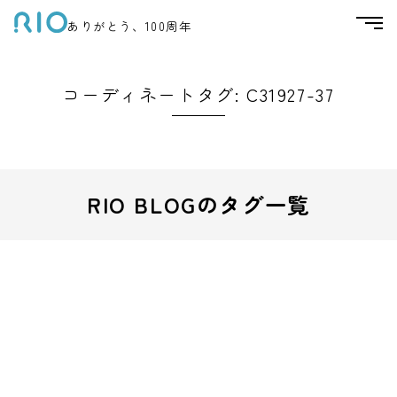
ありがとう、100周年
コーディネートタグ:
C31927-37
RIO BLOGのタグ一覧