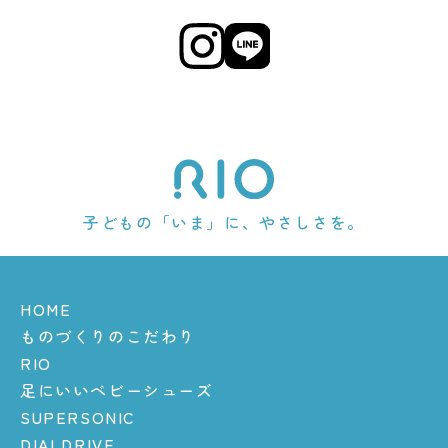
子どもの「いま」に、やさしさを。
HOME
ものづくりのこだわり
RIO
足にいいベビーシューズ
SUPERSONIC
DIALDRIVE