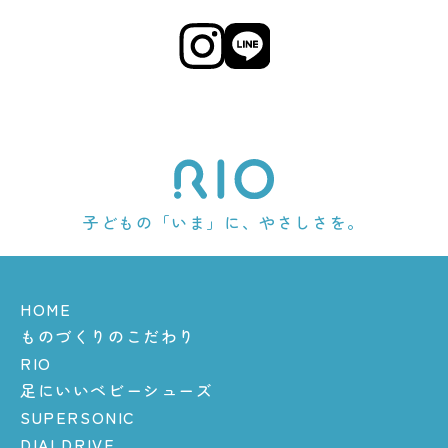
子どもの「いま」に、やさしさを。
HOME
ものづくりのこだわり
RIO
足にいいベビーシューズ
SUPERSONIC
DIALDRIVE