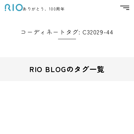
ありがとう、100周年
コーディネートタグ:
C32029-44
RIO BLOGのタグ一覧