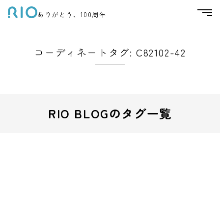
ありがとう、100周年
コーディネートタグ:
C82102-42
RIO BLOGのタグ一覧