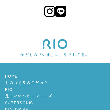
子どもの「いま」に、やさしさを。
HOME
ものづくりのこだわり
RIO
足にいいベビーシューズ
SUPERSONIC
DIALDRIVE