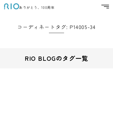
ありがとう、100周年
コーディネートタグ:
P14005-34
RIO BLOGのタグ一覧