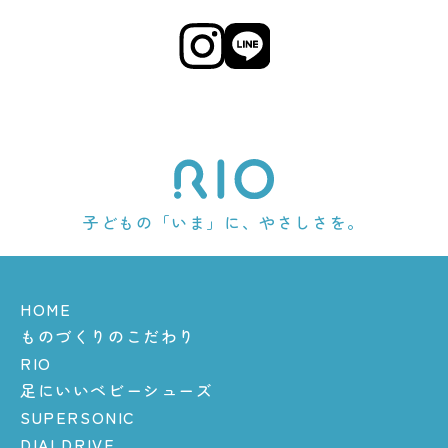
子どもの「いま」に、やさしさを。
HOME
ものづくりのこだわり
RIO
足にいいベビーシューズ
SUPERSONIC
DIALDRIVE