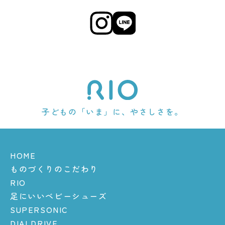
子どもの「いま」に、やさしさを。
HOME
ものづくりのこだわり
RIO
足にいいベビーシューズ
SUPERSONIC
DIALDRIVE