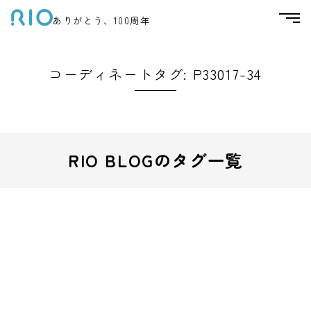
ありがとう、100周年
コーディネートタグ:
P33017-34
RIO BLOGのタグ一覧