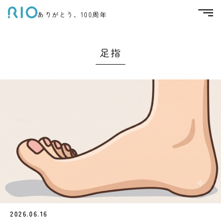
ありがとう、100周年
足指
2026.06.16