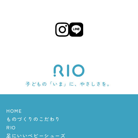
子どもの「いま」に、やさしさを。
HOME
ものづくりのこだわり
RIO
足にいいベビーシューズ