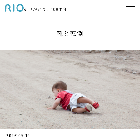
ありがとう、100周年
靴と転倒
2026.05.19