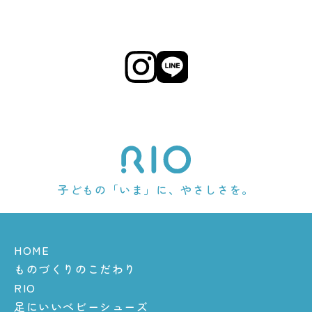
子どもの「いま」に、やさしさを。
HOME
ものづくりのこだわり
RIO
足にいいベビーシューズ