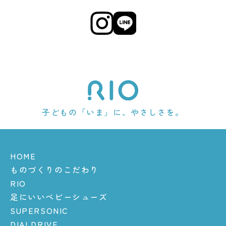
子どもの「いま」に、やさしさを。
HOME
ものづくりのこだわり
RIO
足にいいベビーシューズ
SUPERSONIC
DIALDRIVE