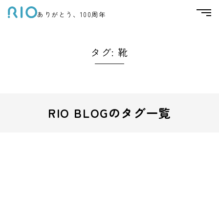
ありがとう、100周年
タグ:
靴
RIO BLOGのタグ一覧